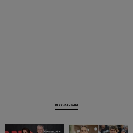
RECOMANDARI