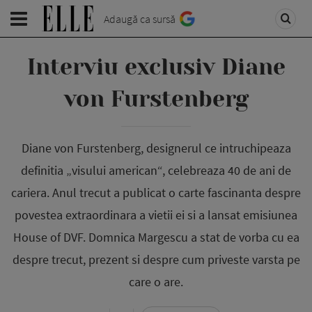
Adaugă ca sursă
Interviu exclusiv Diane
von Furstenberg
Diane von Furstenberg, designerul ce intruchipeaza
definitia „visului american“, celebreaza 40 de ani de
cariera. Anul trecut a publicat o carte fascinanta despre
povestea extraordinara a vietii ei si a lansat emisiunea
House of DVF. Domnica Margescu a stat de vorba cu ea
despre trecut, prezent si despre cum priveste varsta pe
care o are.