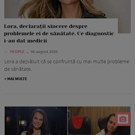
Lora, declarații sincere despre
problemele ei de sănătate. Ce diagnostic
i-au dat medicii
—
PEOPLE
06 august 2026
Lora a dezvăluit că se confruntă cu mai multe probleme
de sănătate.
+ MAI MULTE