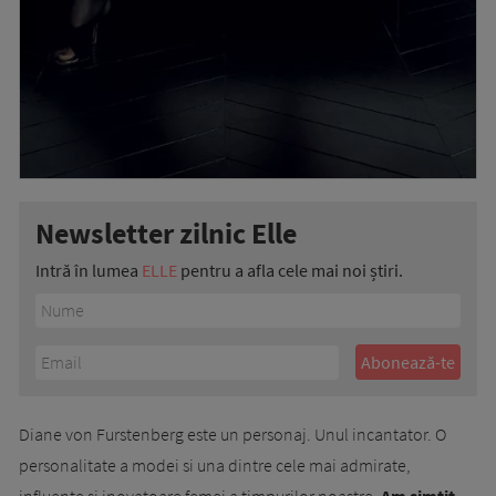
Newsletter zilnic Elle
Intră în lumea
ELLE
pentru a afla cele mai noi știri.
Diane von Furstenberg este un personaj. Unul incantator. O
personalitate a modei si una dintre cele mai admirate,