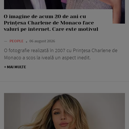
O imagine de acum 20 de ani cu
Prințesa Charlene de Monaco face
valuri pe internet. Care este motivul
—
PEOPLE
06 august 2026
O fotografie realizată în 2007 cu Prințesa Charlene de
Monaco a scos la iveală un aspect inedit.
+ MAI MULTE