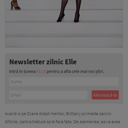
Newsletter zilnic Elle
Intră în lumea
ELLE
pentru a afla cele mai noi știri.
Avand-o pe Diane drept mentor, Brittany primeste sarcini
dificile, carora trebuie sa le faca fata. De asemenea, ea va avea