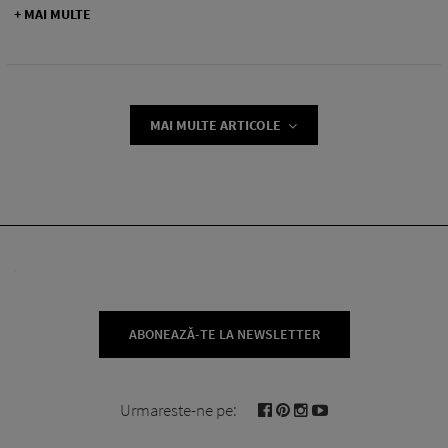
+ MAI MULTE
MAI MULTE ARTICOLE
ABONEAZĂ-TE LA NEWSLETTER
Urmareste-ne pe: