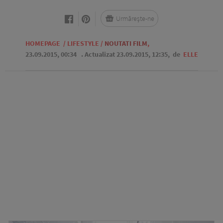
Urmărește-ne
HOMEPAGE
/
LIFESTYLE
/
NOUTATI FILM
,
23.09.2015, 00:34
. Actualizat 23.09.2015, 12:35,
de
ELLE