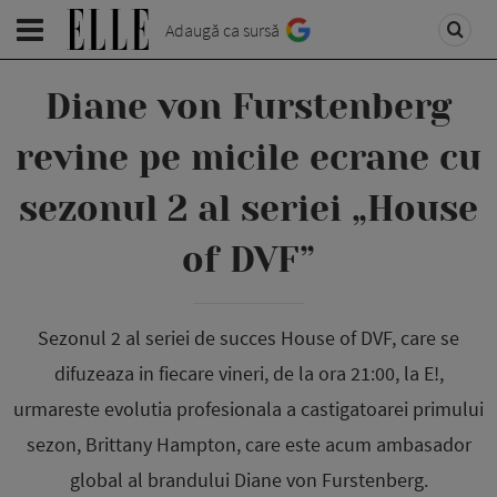
Adaugă ca sursă
Diane von Furstenberg
revine pe micile ecrane cu
sezonul 2 al seriei „House
of DVF”
Sezonul 2 al seriei de succes House of DVF, care se
difuzeaza in fiecare vineri, de la ora 21:00, la E!,
urmareste evolutia profesionala a castigatoarei primului
sezon, Brittany Hampton, care este acum ambasador
global al brandului Diane von Furstenberg.