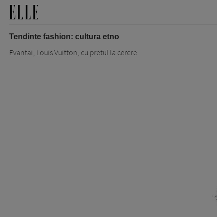
Tendinte fashion: cultura etno
Evantai, Louis Vuitton, cu pretul la cerere