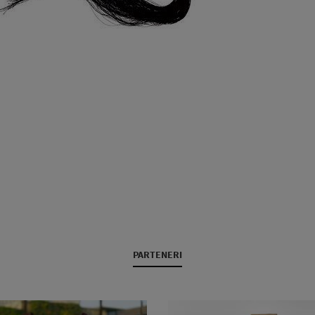
PARTENERI