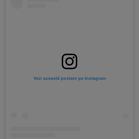
Vezi această postare pe Instagram