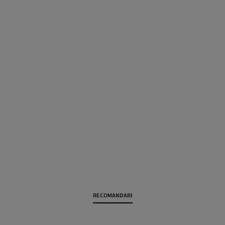
RECOMANDARI