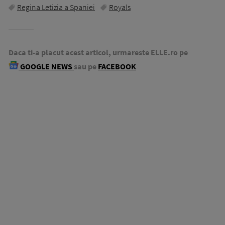
Regina Letizia a Spaniei
Royals
Daca ti-a placut acest articol, urmareste ELLE.ro pe
GOOGLE NEWS
sau pe
FACEBOOK