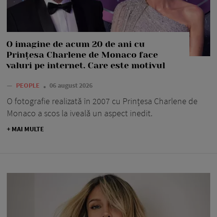
O imagine de acum 20 de ani cu
Prințesa Charlene de Monaco face
valuri pe internet. Care este motivul
—
PEOPLE
06 august 2026
O fotografie realizată în 2007 cu Prințesa Charlene de
Monaco a scos la iveală un aspect inedit.
+ MAI MULTE