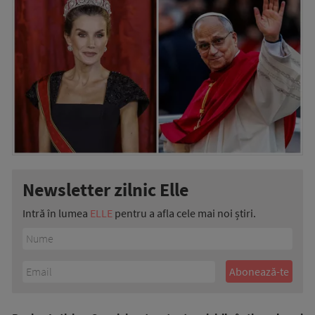
Newsletter zilnic Elle
Intră în lumea
ELLE
pentru a afla cele mai noi știri.