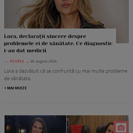
Lora, declarații sincere despre
problemele ei de sănătate. Ce diagnostic
i-au dat medicii
—
PEOPLE
06 august 2026
Lora a dezvăluit că se confruntă cu mai multe probleme
de sănătate.
+ MAI MULTE