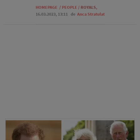
HOMEPAGE
/
PEOPLE
/
ROYALS
,
16.03.2023, 13:11
de
Anca Stratulat