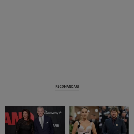
RECOMANDARI