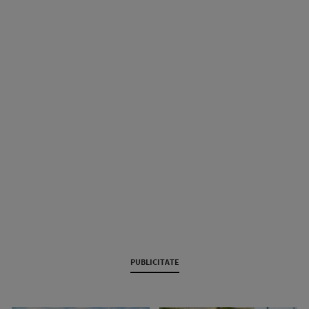
PUBLICITATE