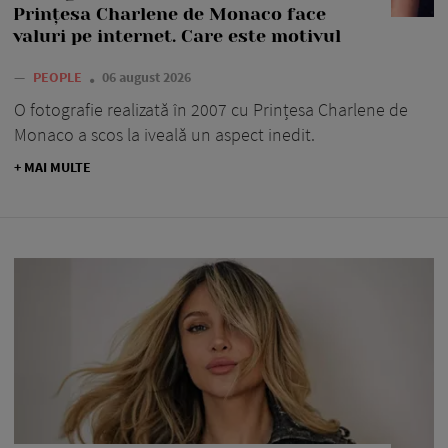
Prințesa Charlene de Monaco face
valuri pe internet. Care este motivul
—
PEOPLE
06 august 2026
O fotografie realizată în 2007 cu Prințesa Charlene de
Monaco a scos la iveală un aspect inedit.
+ MAI MULTE