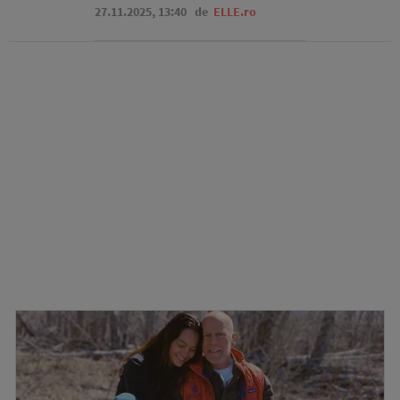
27.11.2025, 13:40
de
ELLE.ro