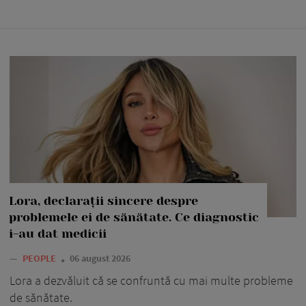
Lora, declarații sincere despre
problemele ei de sănătate. Ce diagnostic
i-au dat medicii
—
PEOPLE
06 august 2026
Lora a dezvăluit că se confruntă cu mai multe probleme
de sănătate.