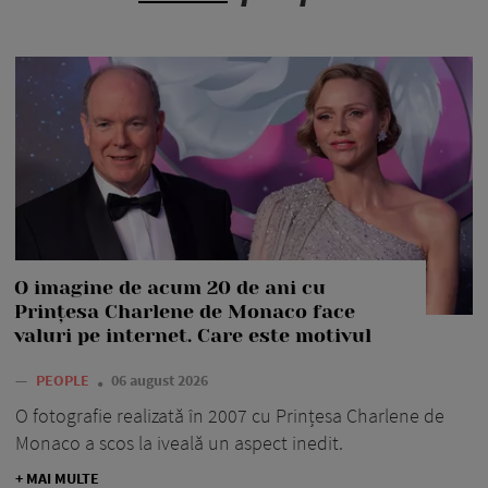
O imagine de acum 20 de ani cu
Prințesa Charlene de Monaco face
valuri pe internet. Care este motivul
—
PEOPLE
06 august 2026
O fotografie realizată în 2007 cu Prințesa Charlene de
Monaco a scos la iveală un aspect inedit.
+ MAI MULTE