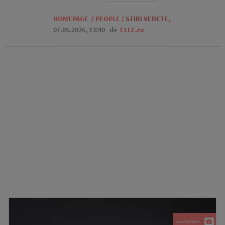
HOMEPAGE
/
PEOPLE
/
STIRI VEDETE
,
07.05.2026, 13:40
de
ELLE.ro