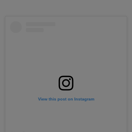
View this post on Instagram