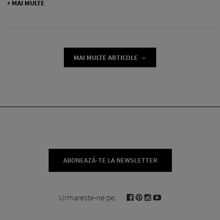
+ MAI MULTE
MAI MULTE ARTICOLE
ABONEAZĂ-TE LA NEWSLETTER
Urmareste-ne pe: