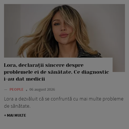
Lora, declarații sincere despre
problemele ei de sănătate. Ce diagnostic
i-au dat medicii
—
PEOPLE
06 august 2026
Lora a dezvăluit că se confruntă cu mai multe probleme
de sănătate.
+ MAI MULTE