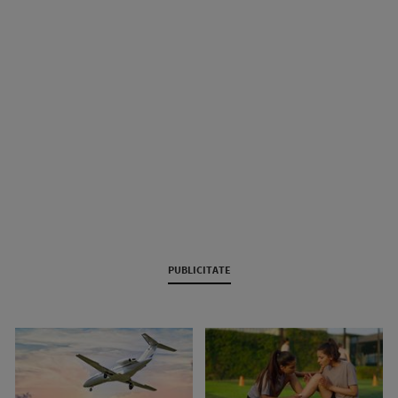
PUBLICITATE