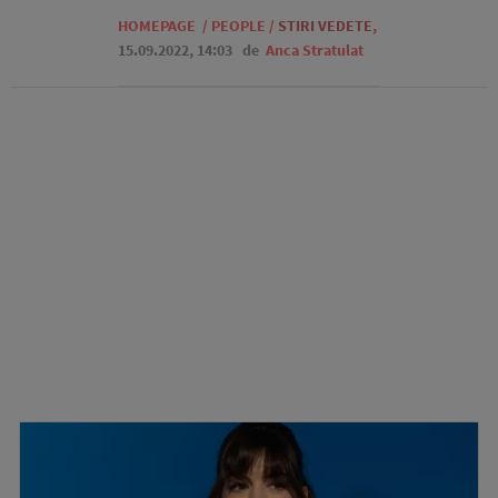
HOMEPAGE
/
PEOPLE
/
STIRI VEDETE
,
15.09.2022, 14:03
de
Anca Stratulat