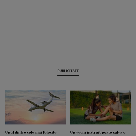
PUBLICITATE
Unul dintre cele mai folosite
Un vecin instruit poate salva o