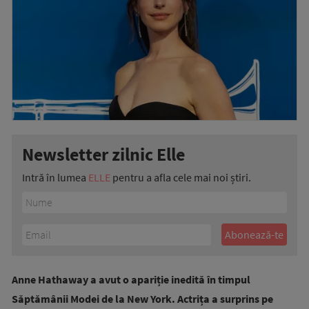
Newsletter zilnic Elle
Intră în lumea
ELLE
pentru a afla cele mai noi știri.
Anne Hathaway a avut o apariție inedită în timpul
Săptămânii Modei de la New York. Actrița a surprins pe