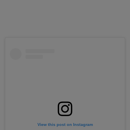
View this post on Instagram