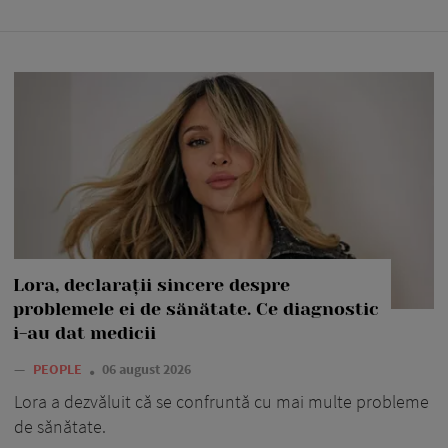
Lora, declarații sincere despre
problemele ei de sănătate. Ce diagnostic
i-au dat medicii
—
PEOPLE
06 august 2026
Lora a dezvăluit că se confruntă cu mai multe probleme
de sănătate.