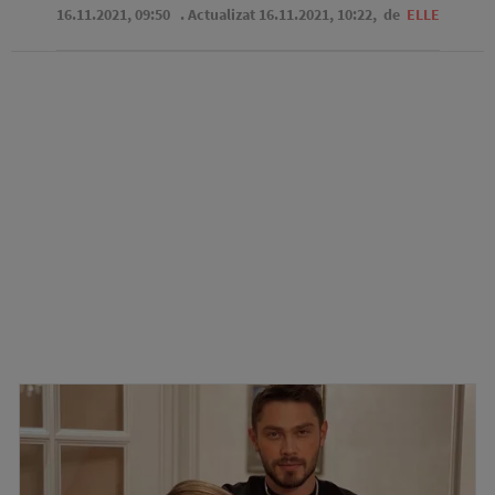
16.11.2021, 09:50
. Actualizat 16.11.2021, 10:22,
de
ELLE