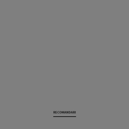
RECOMANDARI