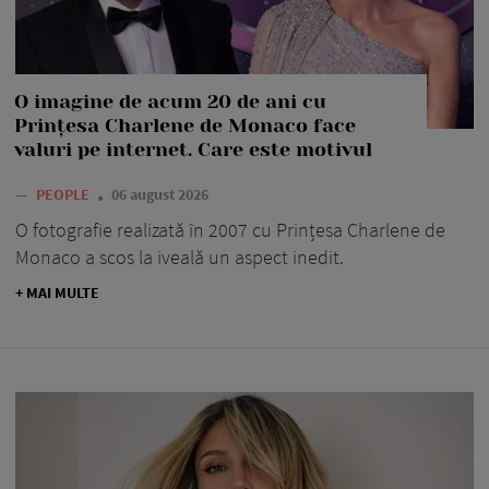
O imagine de acum 20 de ani cu
Prințesa Charlene de Monaco face
valuri pe internet. Care este motivul
—
PEOPLE
06 august 2026
O fotografie realizată în 2007 cu Prințesa Charlene de
Monaco a scos la iveală un aspect inedit.
+ MAI MULTE