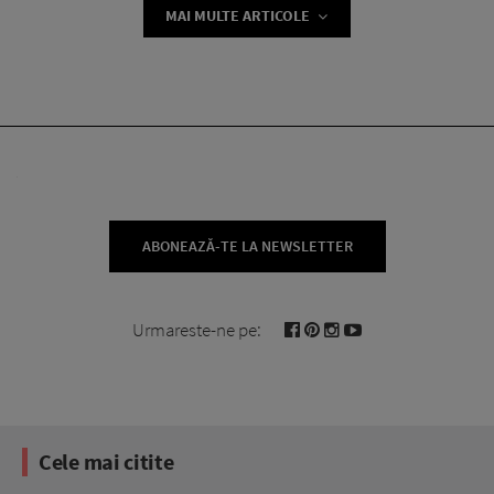
MAI MULTE ARTICOLE
ABONEAZĂ-TE LA NEWSLETTER
Urmareste-ne pe:
Cele mai citite