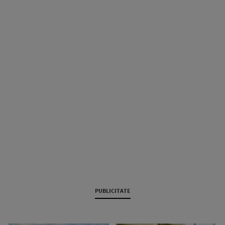
PUBLICITATE