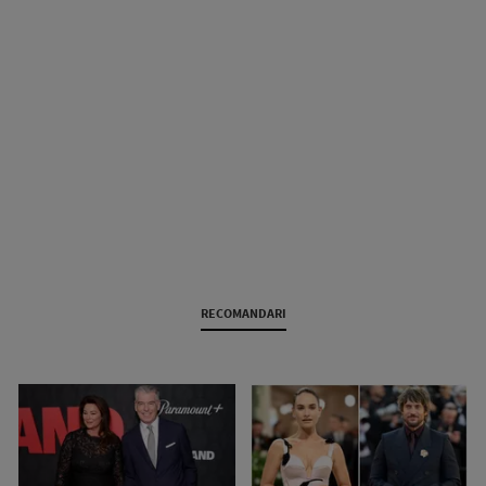
RECOMANDARI