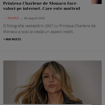
Prințesa Charlene de Monaco face
valuri pe internet. Care este motivul
—
PEOPLE
06 august 2026
O fotografie realizată în 2007 cu Prințesa Charlene de
Monaco a scos la iveală un aspect inedit.
+ MAI MULTE