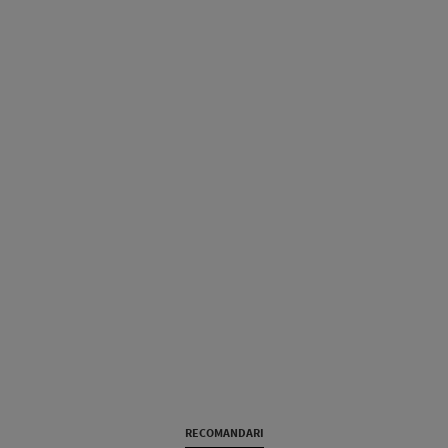
RECOMANDARI