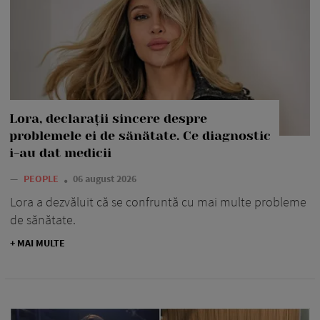
Lora, declarații sincere despre
problemele ei de sănătate. Ce diagnostic
i-au dat medicii
—
PEOPLE
06 august 2026
Lora a dezvăluit că se confruntă cu mai multe probleme
de sănătate.
+ MAI MULTE