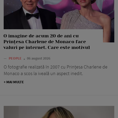
O imagine de acum 20 de ani cu
Prințesa Charlene de Monaco face
valuri pe internet. Care este motivul
—
PEOPLE
06 august 2026
O fotografie realizată în 2007 cu Prințesa Charlene de
Monaco a scos la iveală un aspect inedit.
+ MAI MULTE