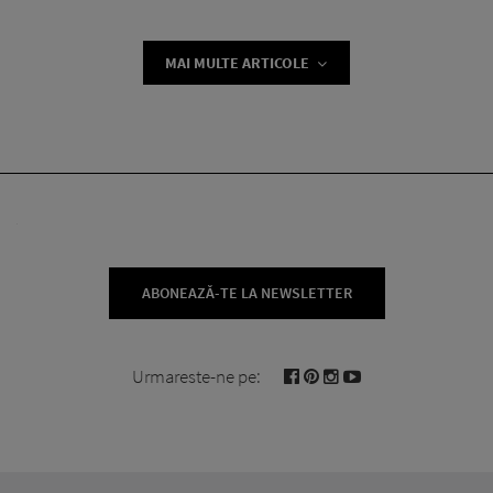
MAI MULTE ARTICOLE
ABONEAZĂ-TE LA NEWSLETTER
Urmareste-ne pe: