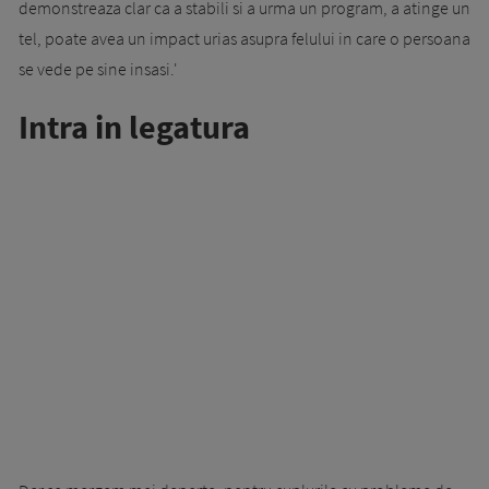
demonstreaza clar ca a stabili si a urma un program, a atinge un
tel, poate avea un impact urias asupra felului in care o persoana
se vede pe sine insasi.'
Intra in legatura