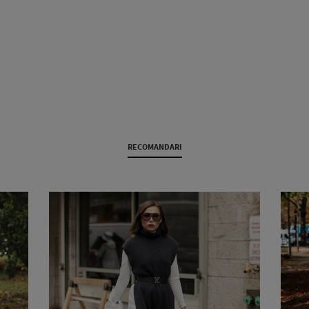
RECOMANDARI