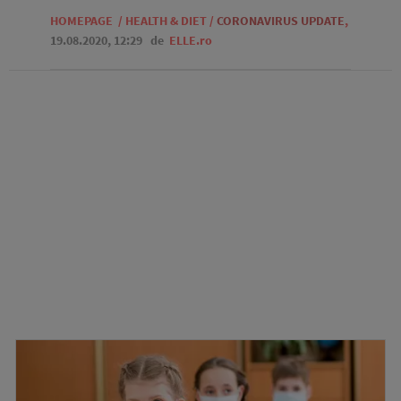
HOMEPAGE
/
HEALTH & DIET
/
CORONAVIRUS UPDATE
,
19.08.2020, 12:29
de
ELLE.ro