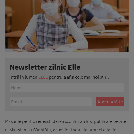
Newsletter zilnic Elle
Intră în lumea
ELLE
pentru a afla cele mai noi știri.
Măsurile pentru redeschiderea școlilor au fost publicate pe site-
ul Ministerului Sănătății, acum în stadiu de proiect aflat în