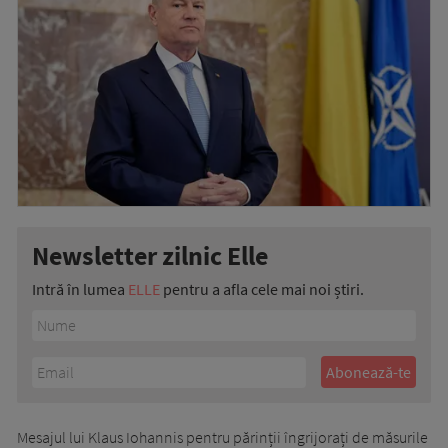
Newsletter zilnic Elle
Intră în lumea
ELLE
pentru a afla cele mai noi știri.
Mesajul lui Klaus Iohannis pentru părinții îngrijorați de măsurile