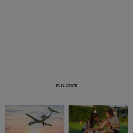
PUBLICITATE