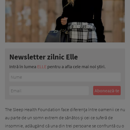
Newsletter zilnic Elle
Intră în lumea
ELLE
pentru a afla cele mai noi știri.
The Sleep Health Foundation face diferența între oamenii ce nu
au parte de un somn extrem de sănătos și cei ce suferă de
insomnie, adăugând că una din trei persoane se confruntă cu o