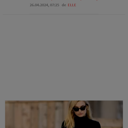
26.04.2024, 07:25
de
ELLE