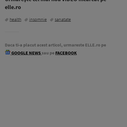
elle.ro
health
insomnie
sanatate
Daca ti-a placut acest articol, urmareste ELLE.ro pe
GOOGLE NEWS
sau pe
FACEBOOK