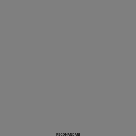
RECOMANDARI