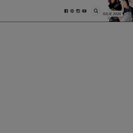
IULIE 2026