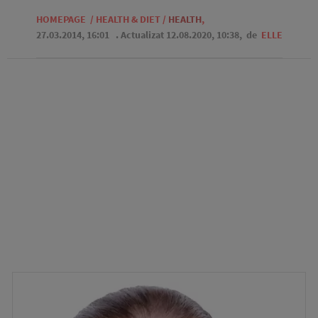
HOMEPAGE
/
HEALTH & DIET
/
HEALTH
,
27.03.2014, 16:01
. Actualizat 12.08.2020, 10:38,
de
ELLE