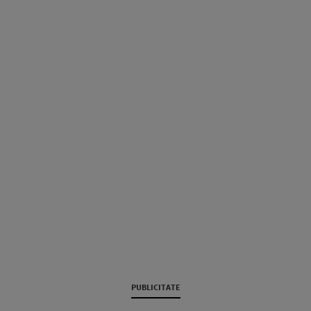
PUBLICITATE