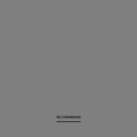
RECOMANDARI