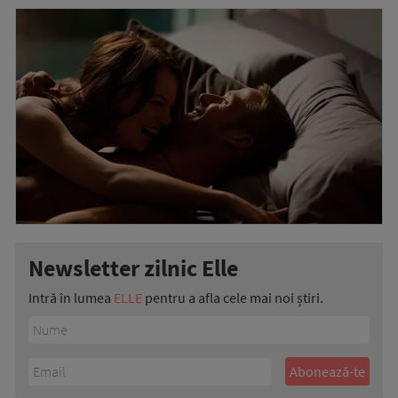
Newsletter zilnic Elle
Intră în lumea
ELLE
pentru a afla cele mai noi știri.