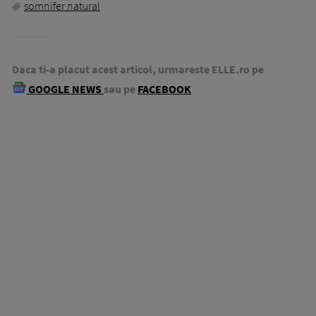
somnifer natural
Daca ti-a placut acest articol, urmareste ELLE.ro pe
GOOGLE NEWS
sau pe
FACEBOOK