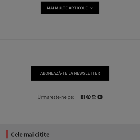
MAI MULTE ARTICOLE
ABONEAZĂ-TE LA NEWSLETTER
Urmareste-ne pe:
Cele mai citite