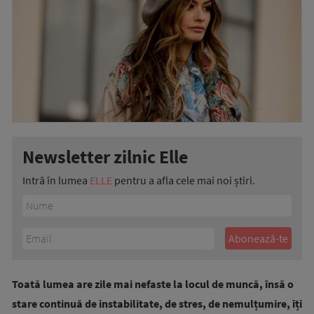
Newsletter zilnic Elle
Intră în lumea
ELLE
pentru a afla cele mai noi știri.
Toată lumea are zile mai nefaste la locul de muncă, însă o
stare continuă de instabilitate, de stres, de nemulțumire, îți