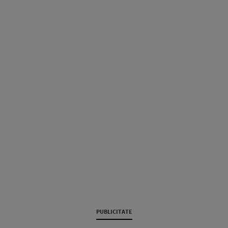
PUBLICITATE