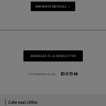
MAI MULTE ARTICOLE
ABONEAZĂ-TE LA NEWSLETTER
Urmareste-ne pe:
Cele mai citite