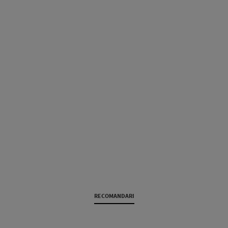
RECOMANDARI