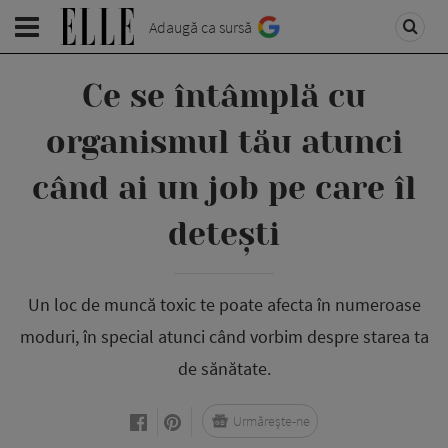
Adaugă ca sursă
Ce se întâmplă cu
organismul tău atunci
când ai un job pe care îl
detești
Un loc de muncă toxic te poate afecta în numeroase
moduri, în special atunci când vorbim despre starea ta
de sănătate.
Urmărește-ne