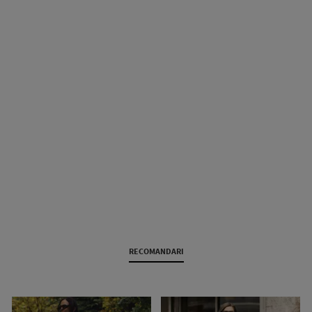
RECOMANDARI