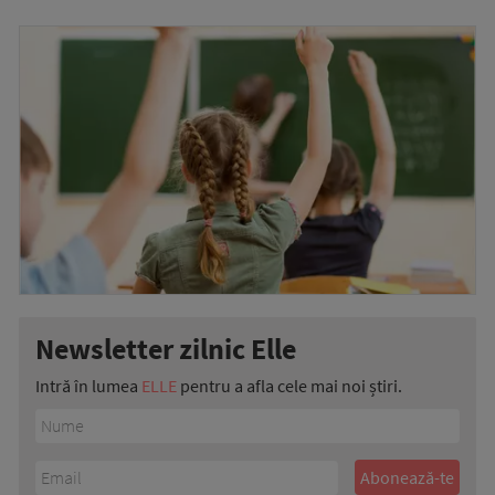
Newsletter zilnic Elle
Intră în lumea
ELLE
pentru a afla cele mai noi știri.