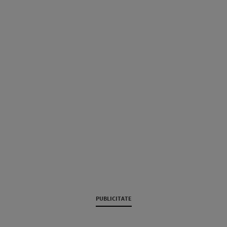
PUBLICITATE