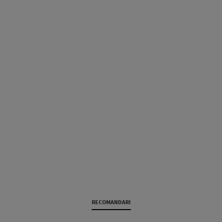
RECOMANDARI