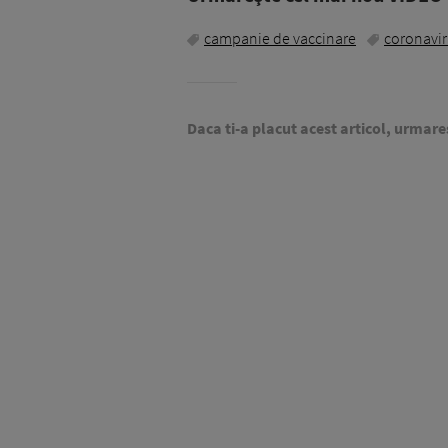
campanie de vaccinare
coronavir
Daca ti-a placut acest articol, urmare