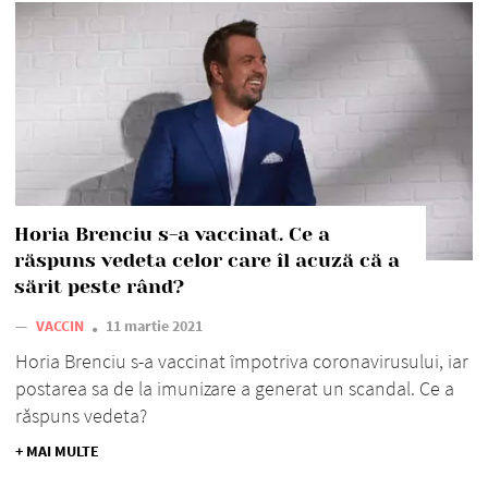
Horia Brenciu s-a vaccinat. Ce a
răspuns vedeta celor care îl acuză că a
sărit peste rând?
—
VACCIN
11 martie 2021
Horia Brenciu s-a vaccinat împotriva coronavirusului, iar
postarea sa de la imunizare a generat un scandal. Ce a
răspuns vedeta?
+ MAI MULTE