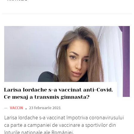
Larisa Iordache s-a vaccinat anti-Covid.
Ce mesaj a transmis gimnasta?
—
VACCIN
23 februarie 2021
Larisa Iordache s-a vaccinat împotriva coronavirusului
ca parte a campaniei de vaccinare a sportivilor din
loturile naționale ale României.