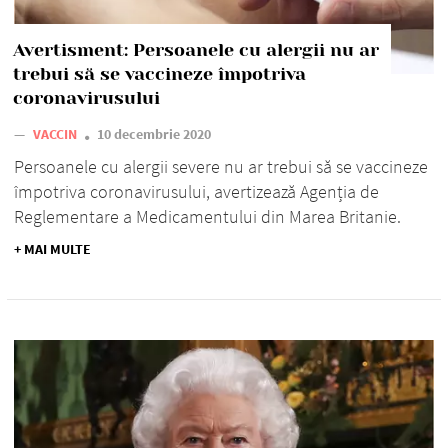
Avertisment: Persoanele cu alergii nu ar
trebui să se vaccineze împotriva
coronavirusului
—
VACCIN
10 decembrie 2020
Persoanele cu alergii severe nu ar trebui să se vaccineze
împotriva coronavirusului, avertizează Agenția de
Reglementare a Medicamentului din Marea Britanie.
+ MAI MULTE