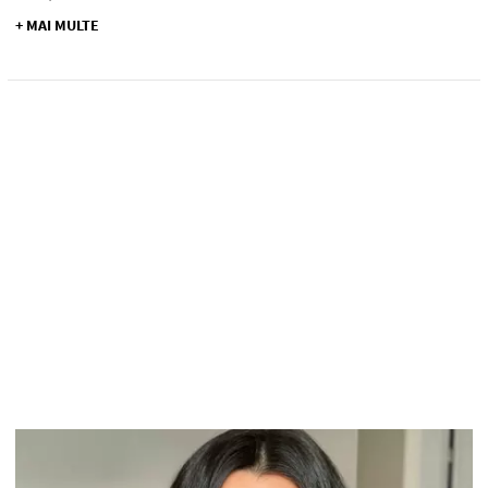
+ MAI MULTE