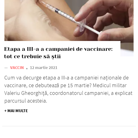
Etapa a III-a a campaniei de vaccinare:
tot ce trebuie să știi
—
VACCIN
12 martie 2021
Cum va decurge etapa a III-a a campaniei naționale de
vaccinare, ce debutează pe 15 martie? Medicul militar
Valeriu Gheorghiță, coordonatorul campaniei, a explicat
parcursul acesteia.
+ MAI MULTE