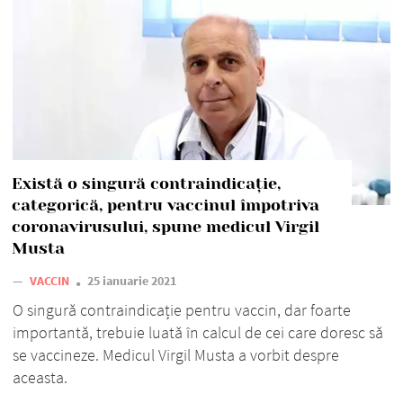
Există o singură contraindicație,
categorică, pentru vaccinul împotriva
coronavirusului, spune medicul Virgil
Musta
—
VACCIN
25 ianuarie 2021
O singură contraindicație pentru vaccin, dar foarte
importantă, trebuie luată în calcul de cei care doresc să
se vaccineze. Medicul Virgil Musta a vorbit despre
aceasta.