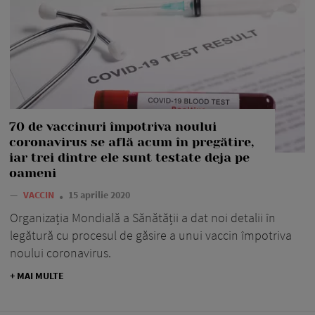
70 de vaccinuri împotriva noului
coronavirus se află acum în pregătire,
iar trei dintre ele sunt testate deja pe
oameni
—
VACCIN
15 aprilie 2020
Organizația Mondială a Sănătății a dat noi detalii în
legătură cu procesul de găsire a unui vaccin împotriva
noului coronavirus.
+ MAI MULTE