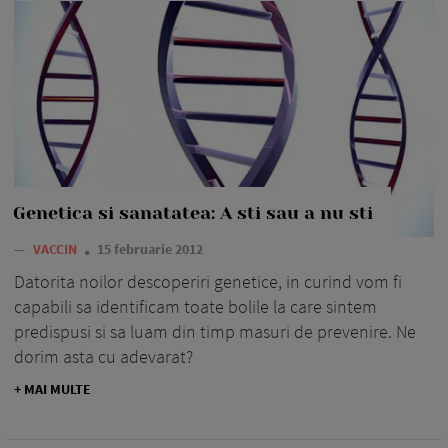
Genetica si sanatatea: A sti sau a nu sti
—
VACCIN
15 februarie 2012
Datorita noilor descoperiri genetice, in curind vom fi
capabili sa identificam toate bolile la care sintem
predispusi si sa luam din timp masuri de prevenire. Ne
dorim asta cu adevarat?
+ MAI MULTE