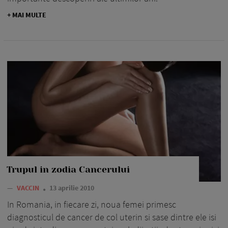
+ MAI MULTE
Trupul in zodia Cancerului
—
VACCIN
13 aprilie 2010
In Romania, in fiecare zi, noua femei primesc
diagnosticul de cancer de col uterin si sase dintre ele isi