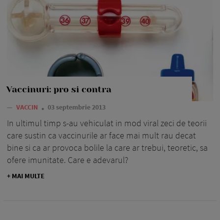
Vaccinuri: pro si contra
—
VACCIN
03 septembrie 2013
In ultimul timp s-au vehiculat in mod viral zeci de teorii
care sustin ca vaccinurile ar face mai mult rau decat
bine si ca ar provoca bolile la care ar trebui, teoretic, sa
ofere imunitate. Care e adevarul?
+ MAI MULTE