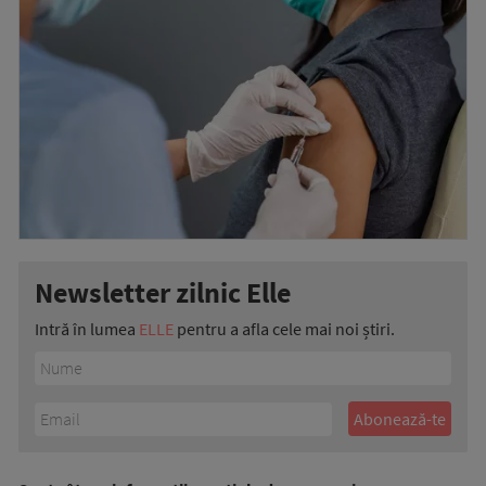
Newsletter zilnic Elle
Intră în lumea
ELLE
pentru a afla cele mai noi știri.