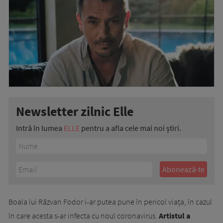
Newsletter zilnic Elle
Intră în lumea
ELLE
pentru a afla cele mai noi știri.
Boala lui Răzvan Fodor i-ar putea pune în pericol viața, în cazul
în care acesta s-ar infecta cu noul coronavirus.
Artistul a