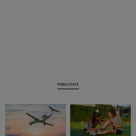
PUBLICITATE