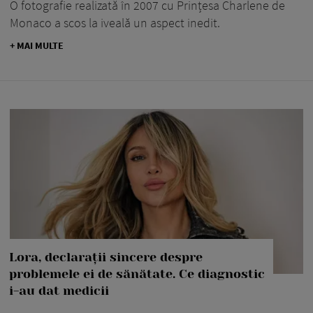
O fotografie realizată în 2007 cu Prințesa Charlene de
Monaco a scos la iveală un aspect inedit.
+ MAI MULTE
Lora, declarații sincere despre
problemele ei de sănătate. Ce diagnostic
i-au dat medicii