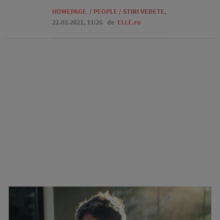
HOMEPAGE
/
PEOPLE
/
STIRI VEDETE
,
22.02.2021, 11:26
de
ELLE.ro