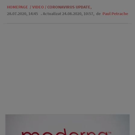
HOMEPAGE
/
VIDEO
/
CORONAVIRUS UPDATE
,
28.07.2020, 14:45
. Actualizat 24.08.2020, 10:57,
de
Paul Petrache