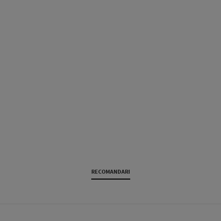
RECOMANDARI