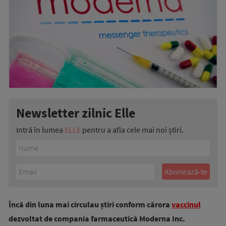
Newsletter zilnic Elle
Intră în lumea
ELLE
pentru a afla cele mai noi știri.
Încă din luna mai circulau știri conform cărora
vaccinul
dezvoltat de compania farmaceutică Moderna Inc.