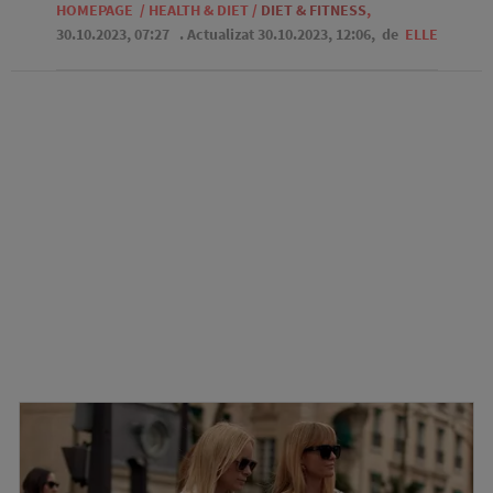
HOMEPAGE
/
HEALTH & DIET
/
DIET & FITNESS
,
30.10.2023, 07:27
. Actualizat 30.10.2023, 12:06,
de
ELLE