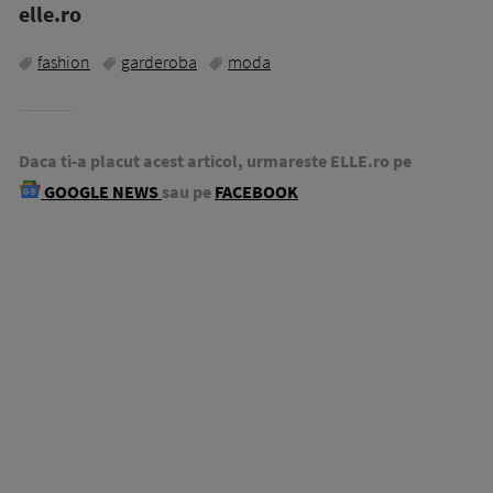
elle.ro
fashion
garderoba
moda
Daca ti-a placut acest articol, urmareste ELLE.ro pe
GOOGLE NEWS
sau pe
FACEBOOK