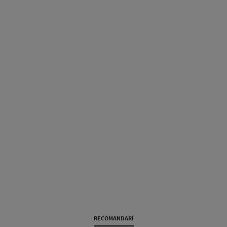
RECOMANDARI