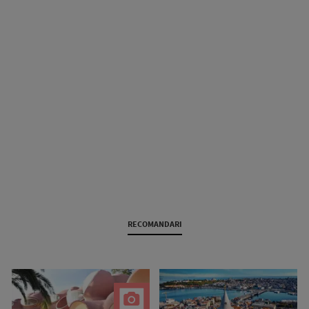
RECOMANDARI