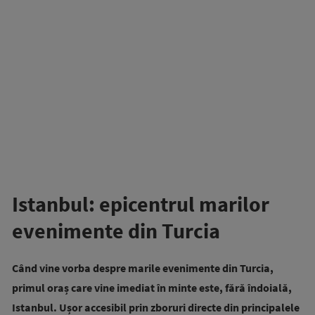
Istanbul: epicentrul marilor
evenimente din Turcia
Când vine vorba despre marile evenimente din Turcia,
primul oraș care vine imediat în minte este, fără îndoială,
Istanbul. Ușor accesibil prin zboruri directe din principalele