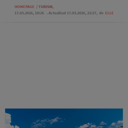
HOMEPAGE
/
TURISM
,
17.03.2026, 10:26
. Actualizat 17.03.2026, 22:27,
de
ELLE