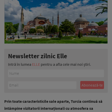
Newsletter zilnic Elle
Intră în lumea
ELLE
pentru a afla cele mai noi știri.
Prin toate caracteristicile sale aparte, Turcia continuă să
întâmpine vizitatorii internaționali cu atmosfera sa