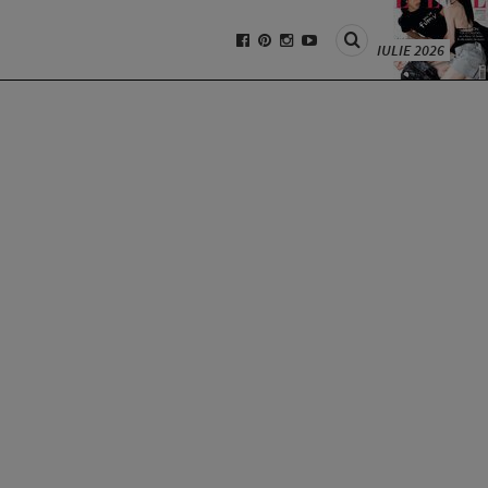
IULIE 2026