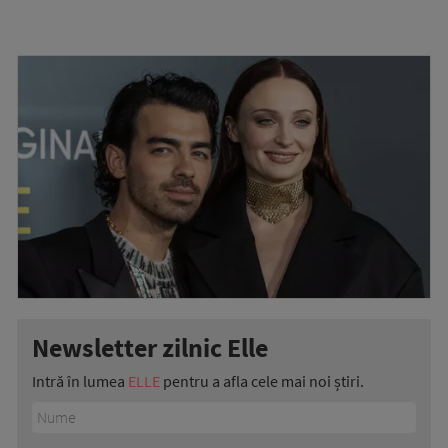
Newsletter zilnic Elle
Intră în lumea
ELLE
pentru a afla cele mai noi știri.