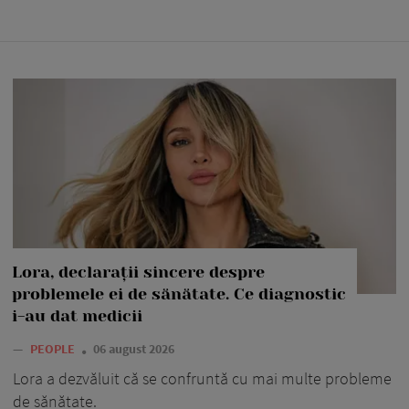
Lora, declarații sincere despre
problemele ei de sănătate. Ce diagnostic
i-au dat medicii
—
PEOPLE
06 august 2026
Lora a dezvăluit că se confruntă cu mai multe probleme
de sănătate.