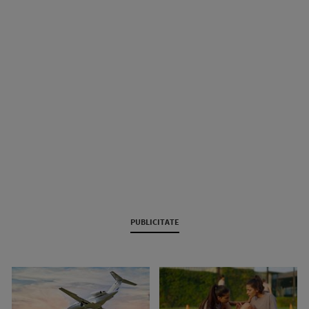
PUBLICITATE