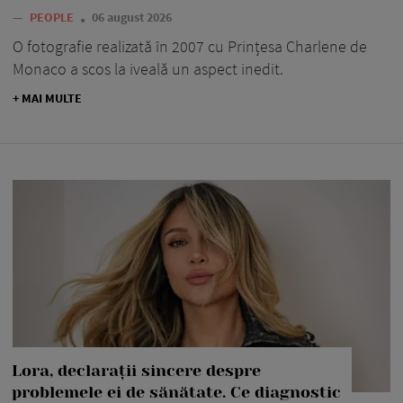
—
PEOPLE
06 august 2026
O fotografie realizată în 2007 cu Prințesa Charlene de
Monaco a scos la iveală un aspect inedit.
+ MAI MULTE
Lora, declarații sincere despre
problemele ei de sănătate. Ce diagnostic