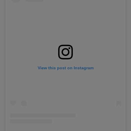
View this post on Instagram