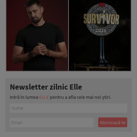
Newsletter zilnic Elle
Intră în lumea
ELLE
pentru a afla cele mai noi știri.