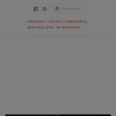
Urmărește-ne
HOMEPAGE
/
PEOPLE
/
STIRI VEDETE
,
08.06.2026, 09:01
de
Andreea Ilie