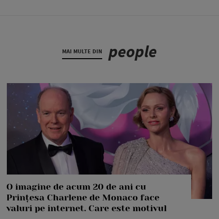
people
MAI MULTE DIN
O imagine de acum 20 de ani cu
Prințesa Charlene de Monaco face
valuri pe internet. Care este motivul