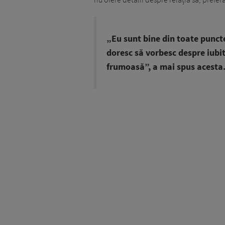
„Eu sunt bine din toate puncte
doresc să vorbesc despre iubit
frumoasă”, a mai spus acesta