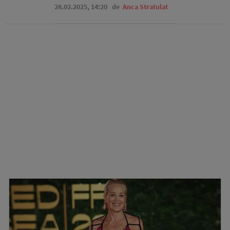
28.02.2025, 14:20
de
Anca Stratulat