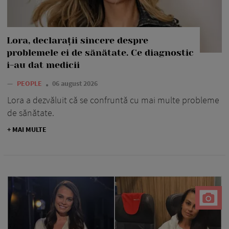
Lora, declarații sincere despre
problemele ei de sănătate. Ce diagnostic
i-au dat medicii
—
PEOPLE
06 august 2026
Lora a dezvăluit că se confruntă cu mai multe probleme
de sănătate.
+ MAI MULTE