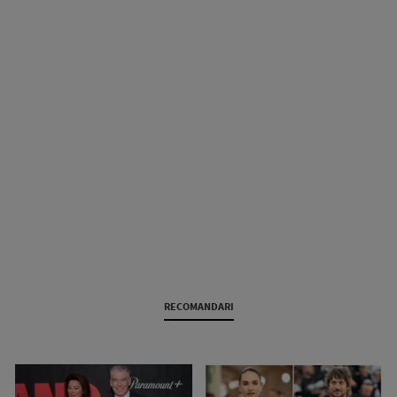
RECOMANDARI