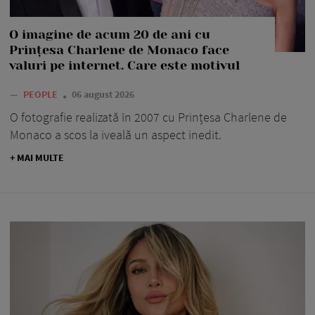
O imagine de acum 20 de ani cu
Prințesa Charlene de Monaco face
valuri pe internet. Care este motivul
—
PEOPLE
06 august 2026
O fotografie realizată în 2007 cu Prințesa Charlene de
Monaco a scos la iveală un aspect inedit.
+ MAI MULTE