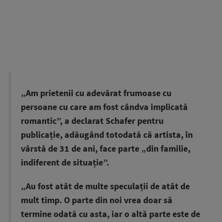
„Am prietenii cu adevărat frumoase cu
persoane cu care am fost cândva implicată
romantic”, a declarat Schafer pentru
publicație, adăugând totodată că artista, în
vârstă de 31 de ani, face parte „din familie,
indiferent de situație”.
„Au fost atât de multe speculații de atât de
mult timp. O parte din noi vrea doar să
termine odată cu asta, iar o altă parte este de