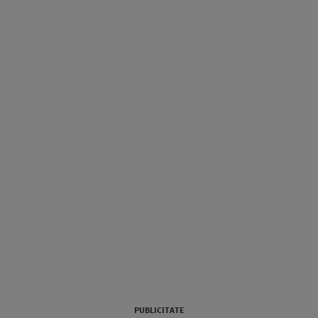
PUBLICITATE