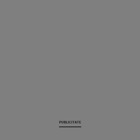
PUBLICITATE