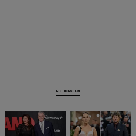
RECOMANDARI