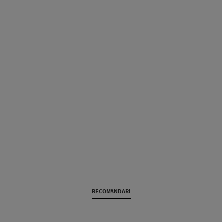
RECOMANDARI