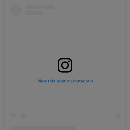
View this post on Instagram