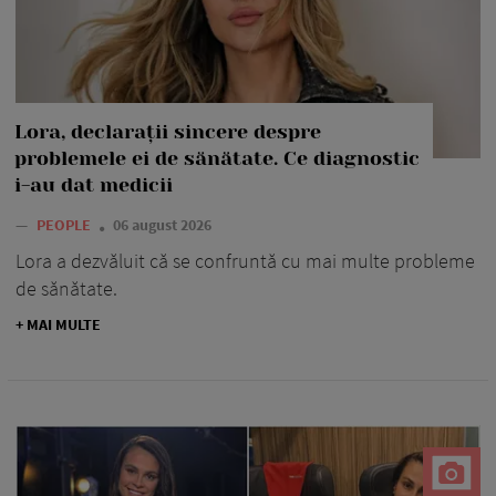
Lora, declarații sincere despre
problemele ei de sănătate. Ce diagnostic
i-au dat medicii
—
PEOPLE
06 august 2026
Lora a dezvăluit că se confruntă cu mai multe probleme
de sănătate.
+ MAI MULTE