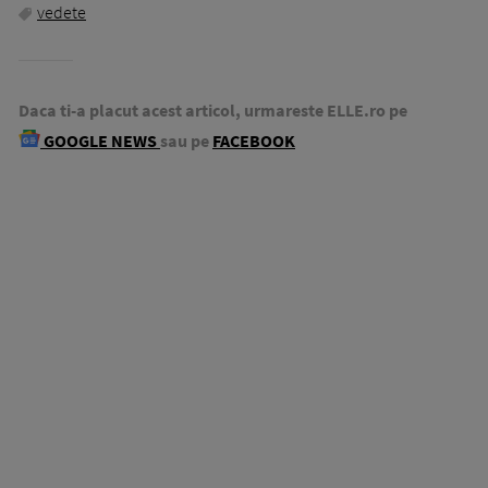
vedete
Daca ti-a placut acest articol, urmareste ELLE.ro pe
GOOGLE NEWS
sau pe
FACEBOOK