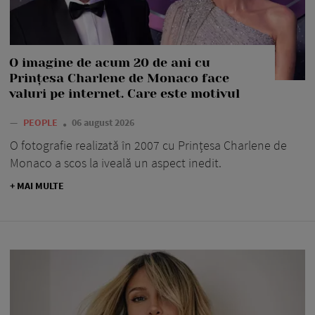
O imagine de acum 20 de ani cu
Prințesa Charlene de Monaco face
valuri pe internet. Care este motivul
—
PEOPLE
06 august 2026
O fotografie realizată în 2007 cu Prințesa Charlene de
Monaco a scos la iveală un aspect inedit.
+ MAI MULTE