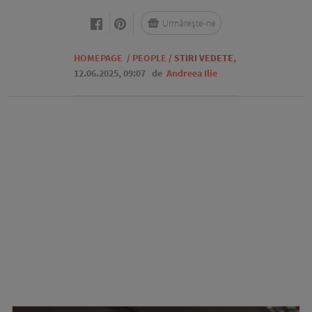
Urmărește-ne
HOMEPAGE
/
PEOPLE
/
STIRI VEDETE
,
12.06.2025, 09:07
de
Andreea Ilie