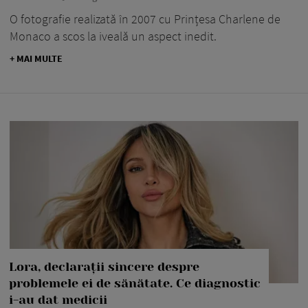
O fotografie realizată în 2007 cu Prințesa Charlene de
Monaco a scos la iveală un aspect inedit.
+ MAI MULTE
Lora, declarații sincere despre
problemele ei de sănătate. Ce diagnostic
i-au dat medicii