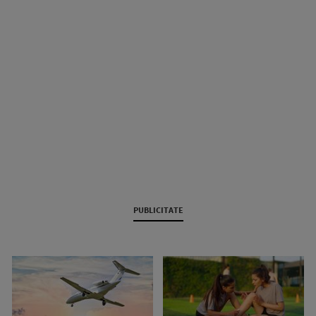
PUBLICITATE