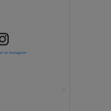
st on Instagram