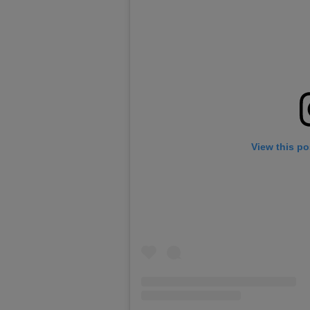
View this po