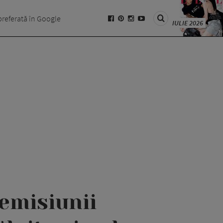
preferată în Google
IULIE 2026
 emisiunii