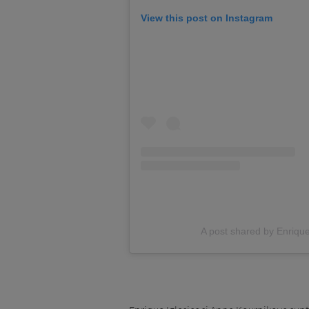
View this post on Instagram
A post shared by Enrique