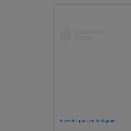
View this post on Instagram