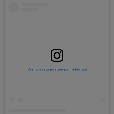
Vezi această postare pe Instagram