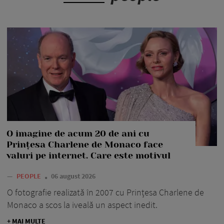
O imagine de acum 20 de ani cu
Prințesa Charlene de Monaco face
valuri pe internet. Care este motivul
—
PEOPLE
06 august 2026
O fotografie realizată în 2007 cu Prințesa Charlene de
Monaco a scos la iveală un aspect inedit.
+ MAI MULTE