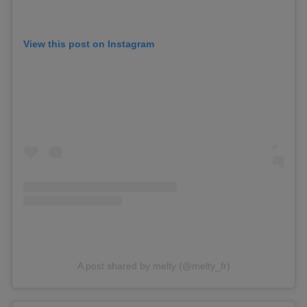
View this post on Instagram
A post shared by melty (@melty_fr)