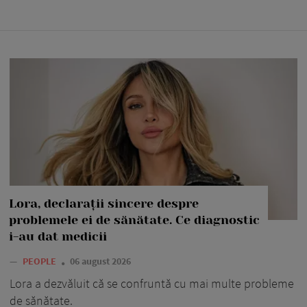
Lora, declarații sincere despre
problemele ei de sănătate. Ce diagnostic
i-au dat medicii
—
PEOPLE
06 august 2026
Lora a dezvăluit că se confruntă cu mai multe probleme
de sănătate.