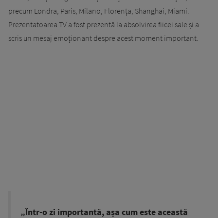
precum Londra, Paris, Milano, Florența, Shanghai, Miami.
Prezentatoarea TV a fost prezentă la absolvirea fiicei sale și a
scris un mesaj emoționant despre acest moment important.
„Într-o zi importantă, așa cum este această