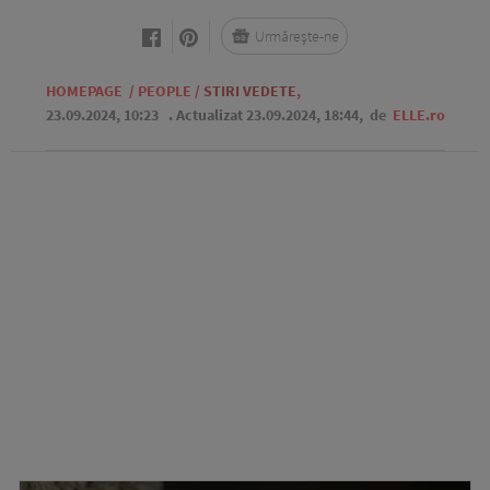
Urmărește-ne
HOMEPAGE
/
PEOPLE
/
STIRI VEDETE
,
23.09.2024, 10:23
. Actualizat 23.09.2024, 18:44,
de
ELLE.ro