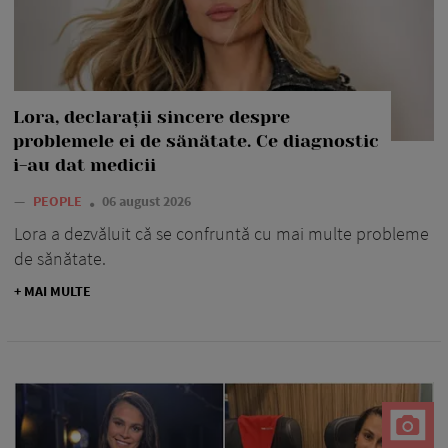
Lora, declarații sincere despre
problemele ei de sănătate. Ce diagnostic
i-au dat medicii
—
PEOPLE
06 august 2026
Lora a dezvăluit că se confruntă cu mai multe probleme
de sănătate.
+ MAI MULTE