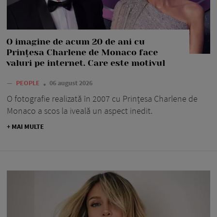
O imagine de acum 20 de ani cu
Prințesa Charlene de Monaco face
valuri pe internet. Care este motivul
—
PEOPLE
06 august 2026
O fotografie realizată în 2007 cu Prințesa Charlene de
Monaco a scos la iveală un aspect inedit.
+ MAI MULTE