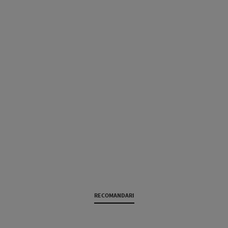
RECOMANDARI