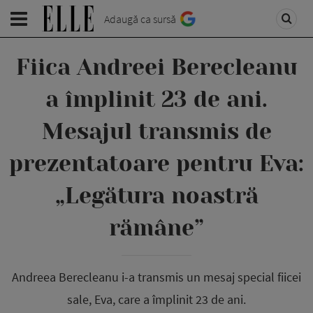
Adaugă ca sursă
Fiica Andreei Berecleanu
a împlinit 23 de ani.
Mesajul transmis de
prezentatoare pentru Eva:
„Legătura noastră
rămâne”
Andreea Berecleanu i-a transmis un mesaj special fiicei
sale, Eva, care a împlinit 23 de ani.