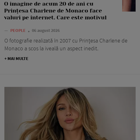
O imagine de acum 20 de ani cu
Prințesa Charlene de Monaco face
valuri pe internet. Care este motivul
—
PEOPLE
06 august 2026
O fotografie realizată în 2007 cu Prințesa Charlene de
Monaco a scos la iveală un aspect inedit.
+ MAI MULTE