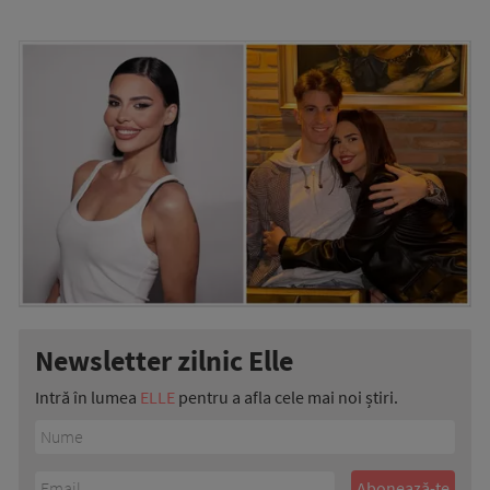
Newsletter zilnic Elle
Intră în lumea
ELLE
pentru a afla cele mai noi știri.