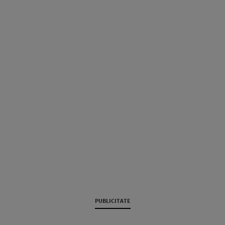
PUBLICITATE