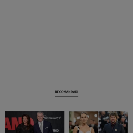
RECOMANDARI