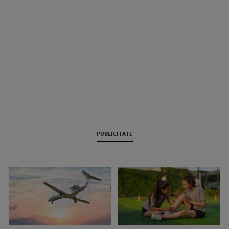
PUBLICITATE