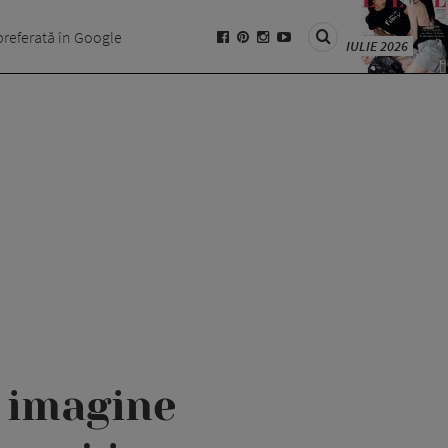
preferată în Google
IULIE 2026
o imagine