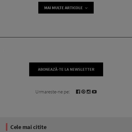
MAI MULTE ARTICOLE
ABONEAZĂ-TE LA NEWSLETTER
Urmareste-ne pe:
Cele mai citite