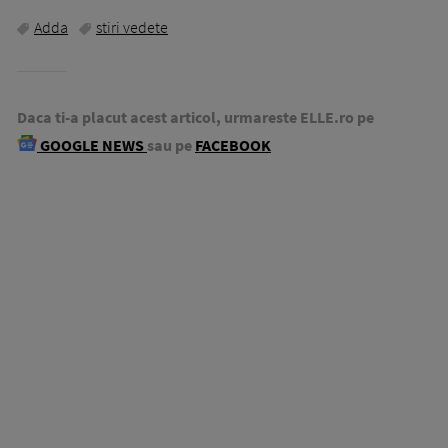
Adda
stiri vedete
Daca ti-a placut acest articol, urmareste ELLE.ro pe
GOOGLE NEWS
sau pe
FACEBOOK