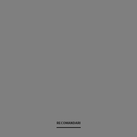
RECOMANDARI