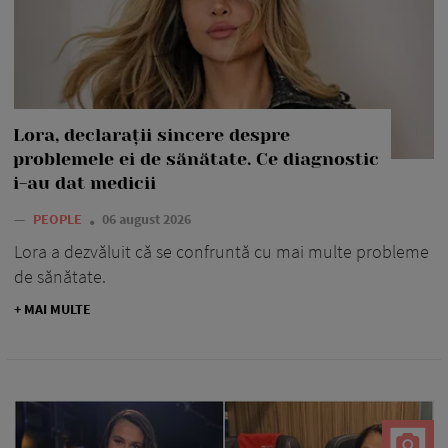
Lora, declarații sincere despre
problemele ei de sănătate. Ce diagnostic
i-au dat medicii
—
PEOPLE
06 august 2026
Lora a dezvăluit că se confruntă cu mai multe probleme
de sănătate.
+ MAI MULTE