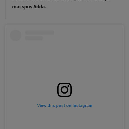
mai spus Adda.
View this post on Instagram