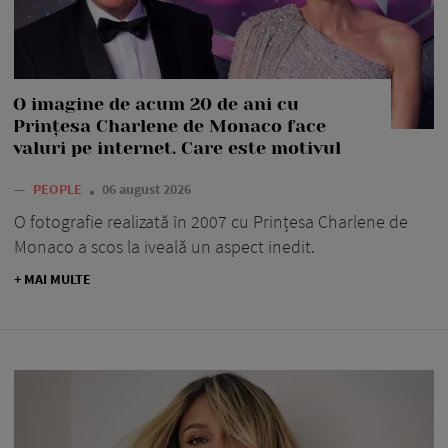
O imagine de acum 20 de ani cu
Prințesa Charlene de Monaco face
valuri pe internet. Care este motivul
—
PEOPLE
06 august 2026
O fotografie realizată în 2007 cu Prințesa Charlene de
Monaco a scos la iveală un aspect inedit.
+ MAI MULTE