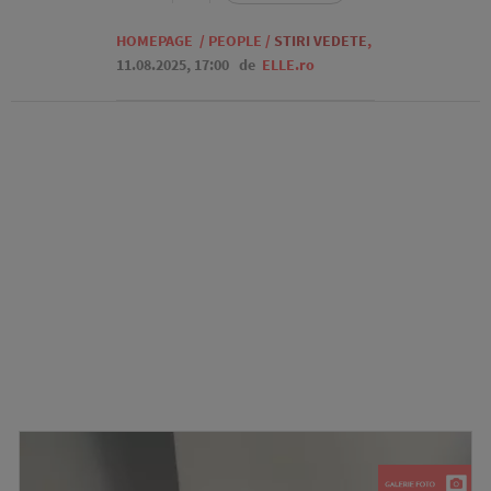
HOMEPAGE
/
PEOPLE
/
STIRI VEDETE
,
11.08.2025, 17:00
de
ELLE.ro