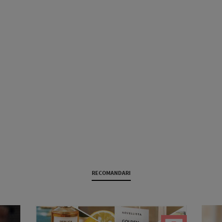
RECOMANDARI