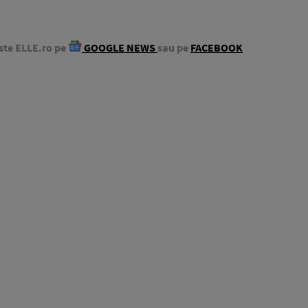
ste ELLE.ro pe
GOOGLE NEWS
sau pe
FACEBOOK