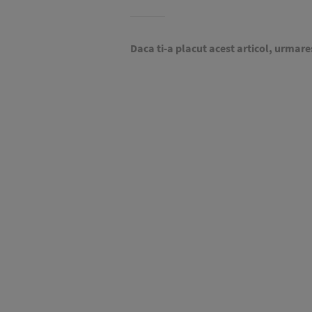
Daca ti-a placut acest articol, urmare